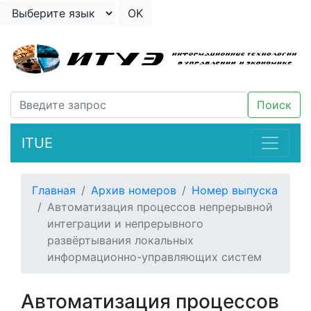
ITUE
Главная
Архив номеров
Номер выпуска
Автоматизация процессов непрерывной
интеграции и непрерывного
развёртывания локальных
информационно-управляющих систем
Автоматизация процессов