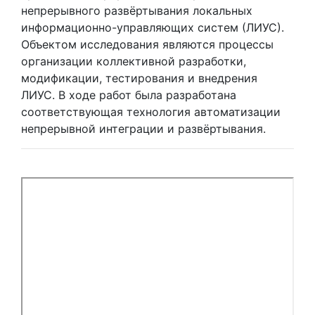
непрерывного развёртывания локальных
информационно-управляющих систем (ЛИУС).
Объектом исследования являются процессы
организации коллективной разработки,
модификации, тестирования и внедрения
ЛИУС. В ходе работ была разработана
соответствующая технология автоматизации
непрерывной интеграции и развёртывания.