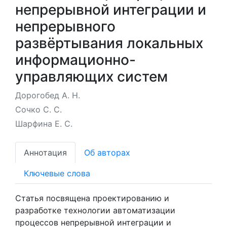
непрерывной интеграции и
непрерывного
развёртывания локальных
информационно-
управляющих систем
Дорогобед А. Н.
Сочко С. С.
Шарфина Е. С.
Аннотация
Об авторах
Ключевые слова
Статья посвящена проектированию и
разработке технологии автоматизации
процессов непрерывной интеграции и