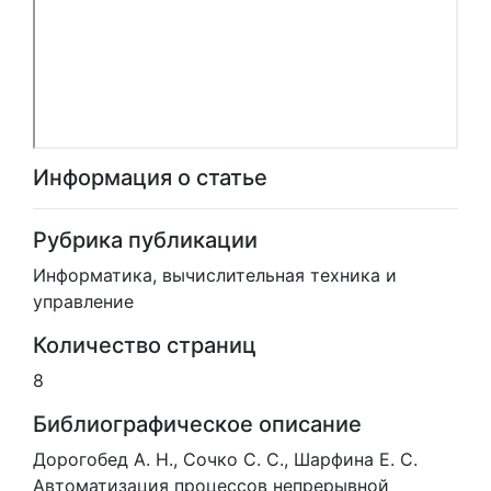
Информация о статье
Рубрика публикации
Информатика, вычислительная техника и
управление
Количество страниц
8
Библиографическое описание
Дорогобед А. Н., Сочко С. С., Шарфина Е. С.
Автоматизация процессов непрерывной