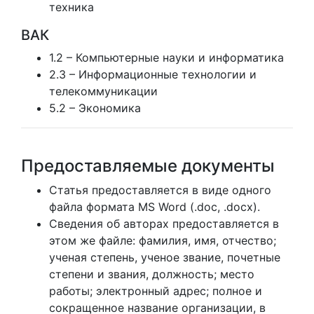
техника
ВАК
1.2 – Компьютерные науки и информатика
2.3 – Информационные технологии и
телекоммуникации
5.2 – Экономика
Предоставляемые документы
Статья предоставляется в виде одного
файла формата MS Word (.doc, .docx).
Сведения об авторах предоставляется в
этом же файле: фамилия, имя, отчество;
ученая степень, ученое звание, почетные
степени и звания, должность; место
работы; электронный адрес; полное и
сокращенное название организации, в