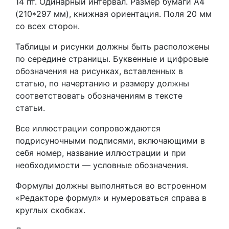
14 пт. Одинарный интервал. Размер бумаги A4
(210*297 мм), книжная ориентация. Поля 20 мм
со всех сторон.
Таблицы и рисунки должны быть расположены
по середине страницы. Буквенные и цифровые
обозначения на рисунках, вставленных в
статью, по начертанию и размеру должны
соответствовать обозначениям в тексте
статьи.
Все иллюстрации сопровождаются
подрисуночными подписями, включающими в
себя номер, название иллюстрации и при
необходимости — условные обозначения.
Формулы должны выполняться во встроенном
«Редакторе формул» и нумероваться справа в
круглых скобках.