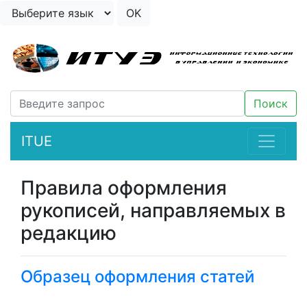
ITUE
Правила оформления
рукописей, направляемых в
редакцию
Образец оформления статей