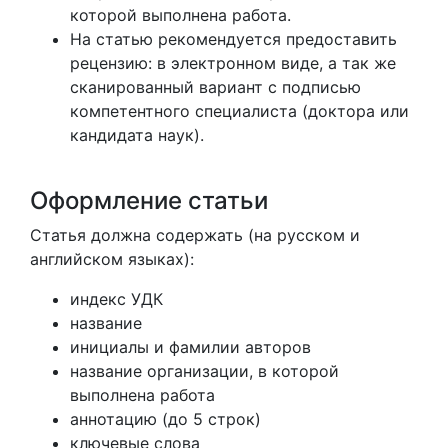
которой выполнена работа.
На статью рекомендуется предоставить
рецензию: в электронном виде, а так же
сканированный вариант с подписью
компетентного специалиста (доктора или
кандидата наук).
Оформление статьи
Статья должна содержать (на русском и
английском языках):
индекс УДК
название
инициалы и фамилии авторов
название организации, в которой
выполнена работа
аннотацию (до 5 строк)
ключевые слова