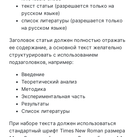
текст статьи (разрешается только на
русском языке)
список литературы (разрешается только
на русском языке)
Заголовок статьи должен полностью отражать
ее содержание, а основной текст желательно
структурировать с использованием
подзаголовков, например:
Введение
Теоретический анализ
Методика
Экспериментальная часть
Результаты
Список литературы
При наборе текста должен использоваться
стандартный шрифт Times New Roman размера