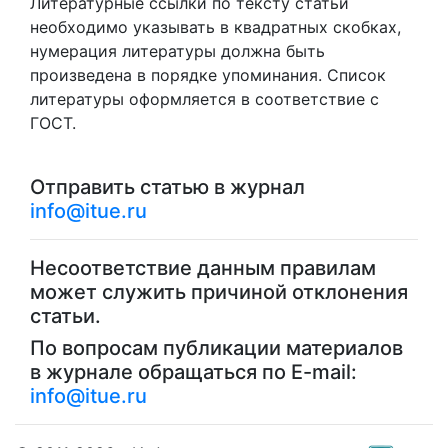
Литературные ссылки по тексту статьи
необходимо указывать в квадратных скобках,
нумерация литературы должна быть
произведена в порядке упоминания. Список
литературы оформляется в соответствие с
ГОСТ.
Отправить статью в журнал
info@itue.ru
Несоответствие данным правилам
может служить причиной отклонения
статьи.
По вопросам публикации материалов
в журнале обращаться по E-mail:
info@itue.ru