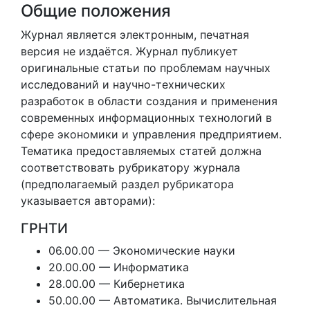
Общие положения
Журнал является электронным, печатная
версия не издаётся. Журнал публикует
оригинальные статьи по проблемам научных
исследований и научно-технических
разработок в области создания и применения
современных информационных технологий в
сфере экономики и управления предприятием.
Тематика предоставляемых статей должна
соответствовать рубрикатору журнала
(предполагаемый раздел рубрикатора
указывается авторами):
ГРНТИ
06.00.00 — Экономические науки
20.00.00 — Информатика
28.00.00 — Кибернетика
50.00.00 — Автоматика. Вычислительная